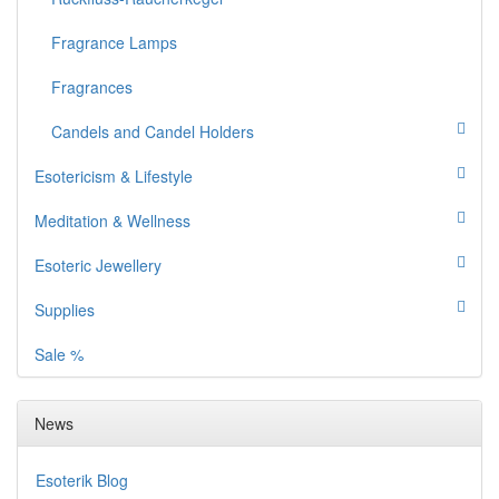
Fragrance Lamps
Fragrances
Candels and Candel Holders
Esotericism & Lifestyle
Meditation & Wellness
Esoteric Jewellery
Supplies
Sale %
News
Esoterik Blog