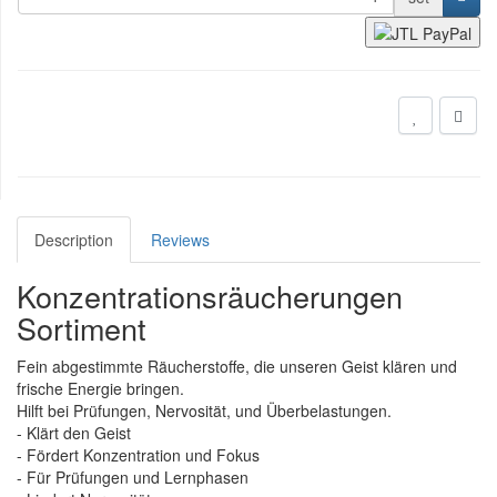
Description
Reviews
Konzentrationsräucherungen
Sortiment
Fein abgestimmte Räucherstoffe, die unseren Geist klären und
frische Energie bringen.
Hilft bei Prüfungen, Nervosität, und Überbelastungen.
- Klärt den Geist
- Fördert Konzentration und Fokus
- Für Prüfungen und Lernphasen