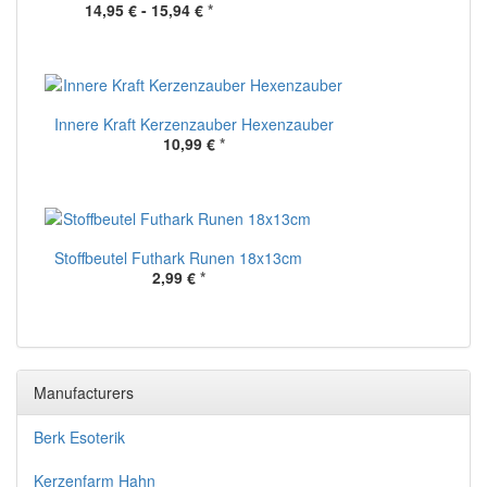
14,95 € -
15,94 €
*
Innere Kraft Kerzenzauber Hexenzauber
10,99 €
*
Stoffbeutel Futhark Runen 18x13cm
2,99 €
*
Manufacturers
Berk Esoterik
Kerzenfarm Hahn