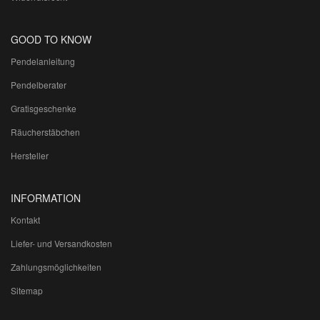
GOOD TO KNOW
Pendelanleitung
Pendelberater
Gratisgeschenke
Räucherstäbchen
Hersteller
INFORMATION
Kontakt
Liefer- und Versandkosten
Zahlungsmöglichkeiten
Sitemap