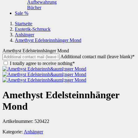
Aufbewahrung
Bücher
Sale %
Startseite
Esoterik-Schmuck
Anhänger
Amethyst Edelsteinnhänger Mond
Amethyst Edelsteinnhänger Mond
Additional contact mail (leave blank)*
I totally agree to receive nothing*
Amethyst Edelsteinnhänger
Mond
Artikelnummer:
520422
Kategorie:
Anhänger