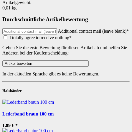
Artikelgewicht:
0,01
kg
Durchschnittliche Artikelbewertung
Additional contact mail (leave blank)*
I totally agree to receive nothing*
Geben Sie die erste Bewertung für diesen Artikel ab und helfen Sie
Anderen bei der Kaufentscheidung:
In der aktuellen Sprache gibt es keine Bewertungen.
Halsbänder
Lederband braun 100 cm
1,89 €
*