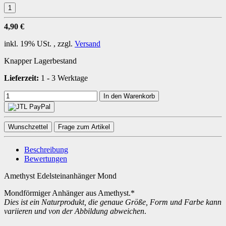
4,90 €
inkl. 19% USt. , zzgl.
Versand
Knapper Lagerbestand
Lieferzeit:
1 - 3 Werktage
In den Warenkorb
Wunschzettel
Frage zum Artikel
Beschreibung
Bewertungen
Amethyst Edelsteinanhänger Mond
Mondförmiger Anhänger aus Amethyst.*
Dies ist ein Naturprodukt, die genaue Größe, Form und Farbe kann
variieren und von der Abbildung abweichen
.