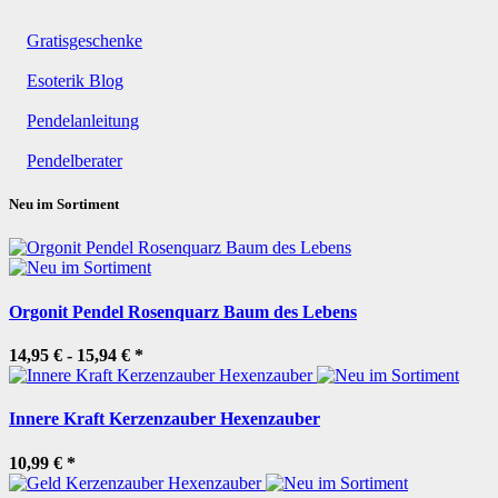
Gratisgeschenke
Esoterik Blog
Pendelanleitung
Pendelberater
Neu im Sortiment
Orgonit Pendel Rosenquarz Baum des Lebens
14,95 € -
15,94 €
*
Innere Kraft Kerzenzauber Hexenzauber
10,99 €
*