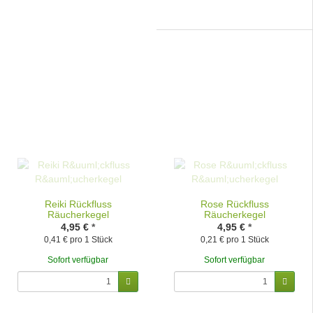
Reiki Rückfluss
Rose Rückfluss
Räucherkegel
Räucherkegel
4,95 €
*
4,95 €
*
0,41 € pro 1 Stück
0,21 € pro 1 Stück
Sofort verfügbar
Sofort verfügbar