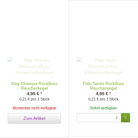
Nag Champa Rückfluss
Palo Santo Rückfluss
Räucherkegel
Räucherkegel
4,95 €
*
4,95 €
*
0,21 € pro 1 Stück
0,21 € pro 1 Stück
Momentan nicht verfügbar
Sofort verfügbar
Zum Artikel