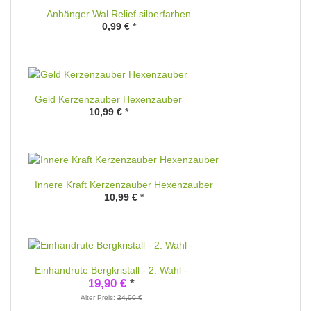
Anhänger Wal Relief silberfarben
0,99 €
*
Geld Kerzenzauber Hexenzauber
10,99 €
*
Innere Kraft Kerzenzauber Hexenzauber
10,99 €
*
Einhandrute Bergkristall - 2. Wahl -
19,90 €
*
Alter Preis:
24,90 €