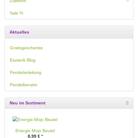
Zubehör
Sale %
Aktuelles
Gratisgeschenke
Esoterik Blog
Pendelanleitung
Pendelberater
Neu im Sortiment
Energie Mojo Beutel
8,99 €
*