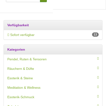
Verfügbarkeit
Sofort verfügbar
13
Kategorien
Pendel, Ruten & Tensoren
Räuchern & Düfte
Esoterik & Steine
Meditation & Wellness
Esoterik-Schmuck