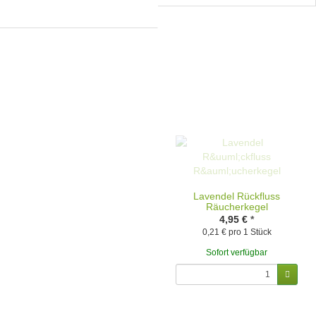
Lavendel Rückfluss
Räucherkegel
4,95 €
*
0,21 € pro 1 Stück
Sofort verfügbar