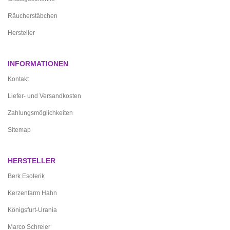
Räucherstäbchen
Hersteller
INFORMATIONEN
Kontakt
Liefer- und Versandkosten
Zahlungsmöglichkeiten
Sitemap
HERSTELLER
Berk Esoterik
Kerzenfarm Hahn
Königsfurt-Urania
Marco Schreier