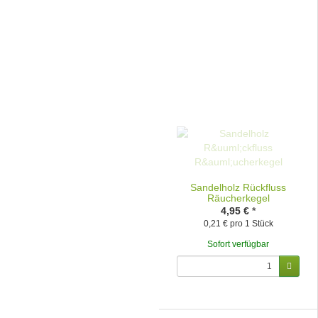
Sandelholz Rückfluss
Räucherkegel
4,95 €
*
0,21 € pro 1 Stück
Sofort verfügbar