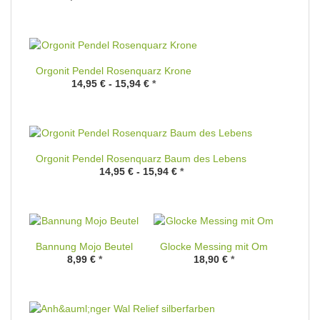
Orgonit Pendel Rosenquarz Krone
14,95 € -
15,94 €
*
Orgonit Pendel Rosenquarz Baum des Lebens
14,95 € -
15,94 €
*
Bannung Mojo Beutel
Glocke Messing mit Om
8,99 €
*
18,90 €
*