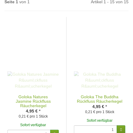
Seite 1
von 1
Artikel 1 - 15 von 15
Goloka Natures
Goloka The Buddha
Jasmine Rückfluss
Rückfluss Räucherkegel
Räucherkegel
4,95 €
*
4,95 €
*
0,21 € pro 1 Stück
0,21 € pro 1 Stück
Sofort verfügbar
Sofort verfügbar