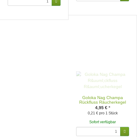
Goloka Nag Champa
Rückfluss Räucherkegel
4,95 €
*
0,21 € pro 1 Stück
Sofort verfügbar