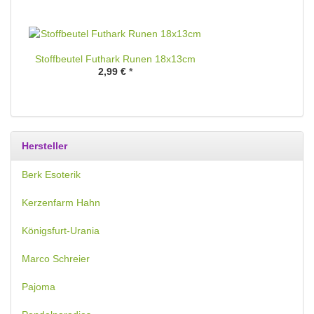
Stoffbeutel Futhark Runen 18x13cm
2,99 €
*
Hersteller
Berk Esoterik
Kerzenfarm Hahn
Königsfurt-Urania
Marco Schreier
Pajoma