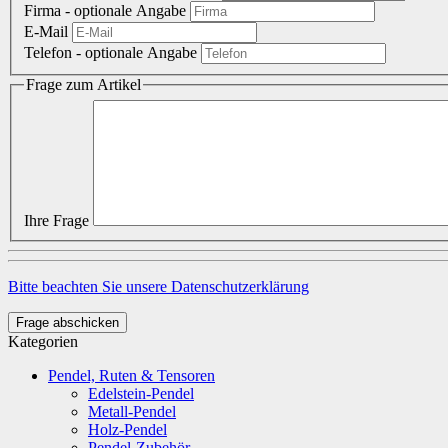
Firma
- optionale Angabe
E-Mail
Telefon
- optionale Angabe
Frage zum Artikel
Ihre Frage
Bitte beachten Sie unsere Datenschutzerklärung
Frage abschicken
Kategorien
Pendel, Ruten & Tensoren
Edelstein-Pendel
Metall-Pendel
Holz-Pendel
Pendel-Zubehör