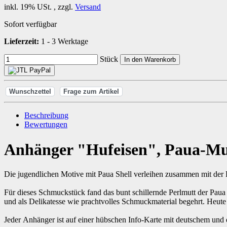
inkl. 19% USt. , zzgl.
Versand
Sofort verfügbar
Lieferzeit:
1 - 3 Werktage
Stück
In den Warenkorb
Wunschzettel
Frage zum Artikel
Beschreibung
Bewertungen
Anhänger "Hufeisen", Paua-Mu
Die jugendlichen Motive mit Paua Shell verleihen zusammen mit der K
Für dieses Schmuckstück fand das bunt schillernde Perlmutt der Pau
und als Delikatesse wie prachtvolles Schmuckmaterial begehrt. Heut
Jeder Anhänger ist auf einer hübschen Info-Karte mit deutschem und 