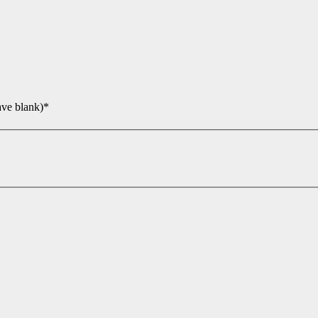
ave blank)*