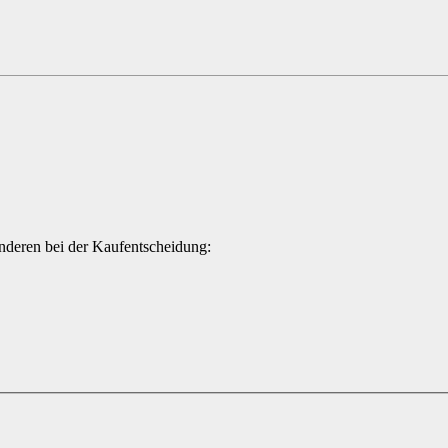
Anderen bei der Kaufentscheidung: