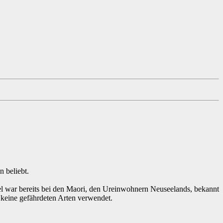
 beliebt.
el war bereits bei den Maori, den Ureinwohnern Neuseelands, bekannt
 keine gefährdeten Arten verwendet.