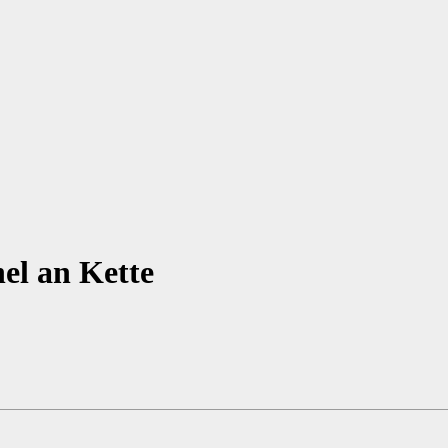
el an Kette