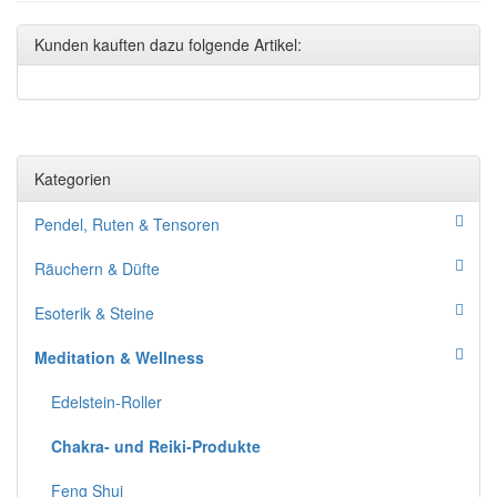
Kunden kauften dazu folgende Artikel:
Kategorien
Pendel, Ruten & Tensoren
Räuchern & Düfte
Esoterik & Steine
Meditation & Wellness
Edelstein-Roller
Chakra- und Reiki-Produkte
Feng Shui