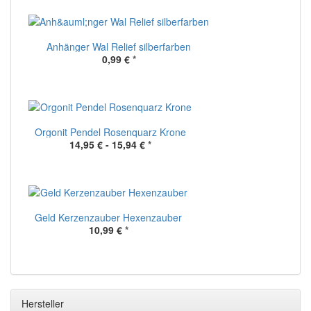
Anhänger Wal Relief silberfarben
0,99 €
*
Orgonit Pendel Rosenquarz Krone
14,95 € -
15,94 €
*
Geld Kerzenzauber Hexenzauber
10,99 €
*
Hersteller