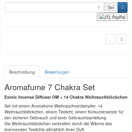
Set
Beschreibung
Bewertungen
Aromafume 7 Chakra Set
Exotic Incense Diffuser OM + 14 Chakra Weihrauchblöckchen
Set mit einem Aromafume Weihrauchverdampfer, 14
Weihrauchblöckchen, einem Teelicht, einem Korkuntersetzer für
den sicheren Gebrauch und einer Gebrauchsanleitung.
Die Weihrauchblöckchen verbreiten durch die Wärme des
brennenden Teelichts allmählich ihren Duft.