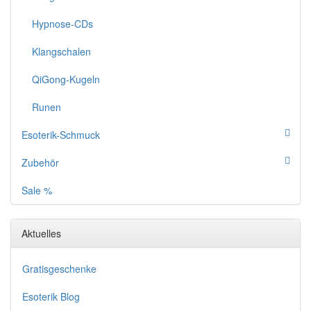
Hypnose-CDs
Klangschalen
QiGong-Kugeln
Runen
Esoterik-Schmuck
Zubehör
Sale %
Aktuelles
Gratisgeschenke
Esoterik Blog