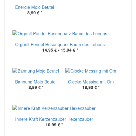
Energie Mojo Beutel
8,99 €
*
Orgonit Pendel Rosenquarz Baum des Lebens
14,95 € -
15,94 €
*
Bannung Mojo Beutel
Glocke Messing mit Om
8,99 €
*
18,90 €
*
Innere Kraft Kerzenzauber Hexenzauber
10,99 €
*