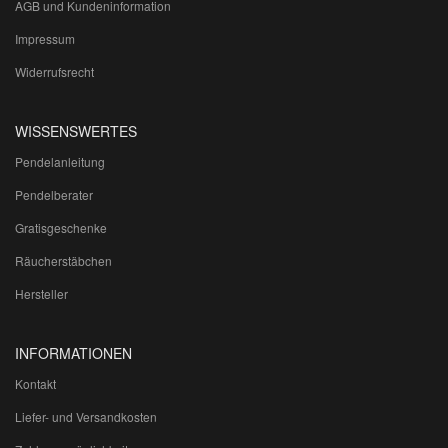
AGB und Kundeninformation
Impressum
Widerrufsrecht
WISSENSWERTES
Pendelanleitung
Pendelberater
Gratisgeschenke
Räucherstäbchen
Hersteller
INFORMATIONEN
Kontakt
Liefer- und Versandkosten