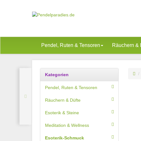
Pendel, Ruten & Tensoren
Räuchern & 
Kategorien
Pendel, Ruten & Tensoren
Räuchern & Düfte
Esoterik & Steine
Meditation & Wellness
Esoterik-Schmuck