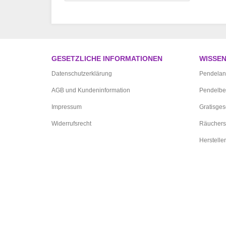
GESETZLICHE INFORMATIONEN
WISSE
Datenschutzerklärung
Pendelan
AGB und Kundeninformation
Pendelbe
Impressum
Gratisge
Widerrufsrecht
Räuchers
Hersteller