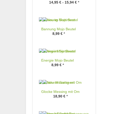
14,95 € -
15,94 €
*
Bannung Mojo Beutel
8,99 €
*
Energie Mojo Beutel
8,99 €
*
Glocke Messing mit Om
18,90 €
*