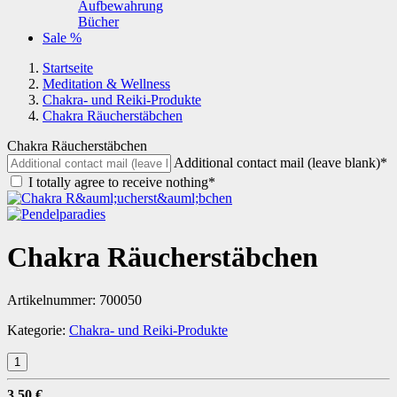
Aufbewahrung
Bücher
Sale %
Startseite
Meditation & Wellness
Chakra- und Reiki-Produkte
Chakra Räucherstäbchen
Chakra Räucherstäbchen
Additional contact mail (leave blank)*
I totally agree to receive nothing*
Chakra Räucherstäbchen
Artikelnummer:
700050
Kategorie:
Chakra- und Reiki-Produkte
3,50 €