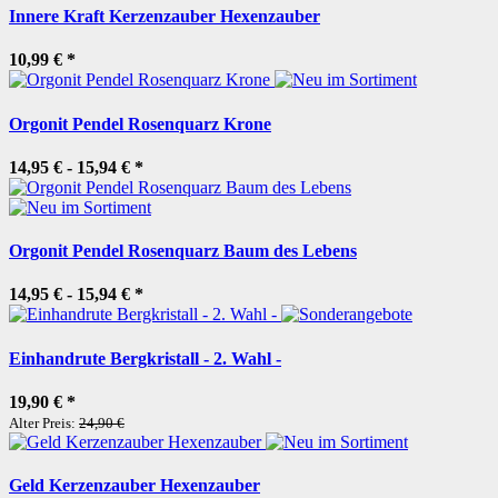
Innere Kraft Kerzenzauber Hexenzauber
10,99 €
*
Orgonit Pendel Rosenquarz Krone
14,95 € -
15,94 €
*
Orgonit Pendel Rosenquarz Baum des Lebens
14,95 € -
15,94 €
*
Einhandrute Bergkristall - 2. Wahl -
19,90 €
*
Alter Preis:
24,90 €
Geld Kerzenzauber Hexenzauber