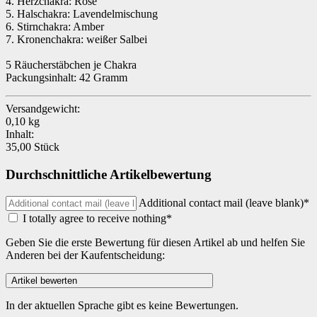
4. Herzchakra: Rose
5. Halschakra: Lavendelmischung
6. Stirnchakra: Amber
7. Kronenchakra: weißer Salbei
5 Räucherstäbchen je Chakra
Packungsinhalt: 42 Gramm
Versandgewicht:
0,10 kg
Inhalt:
35,00 Stück
Durchschnittliche Artikelbewertung
Additional contact mail (leave blank)*
I totally agree to receive nothing*
Geben Sie die erste Bewertung für diesen Artikel ab und helfen Sie
Anderen bei der Kaufentscheidung:
In der aktuellen Sprache gibt es keine Bewertungen.