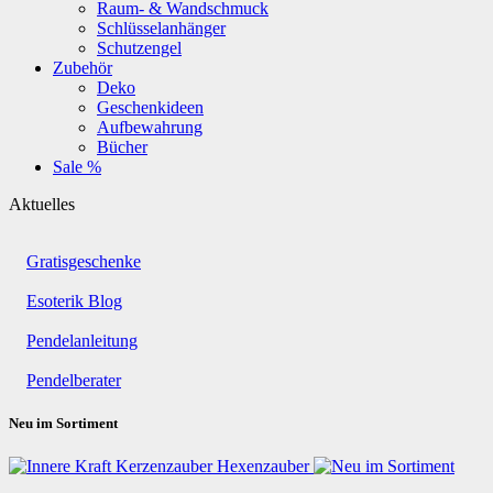
Raum- & Wandschmuck
Schlüsselanhänger
Schutzengel
Zubehör
Deko
Geschenkideen
Aufbewahrung
Bücher
Sale %
Aktuelles
Gratisgeschenke
Esoterik Blog
Pendelanleitung
Pendelberater
Neu im Sortiment