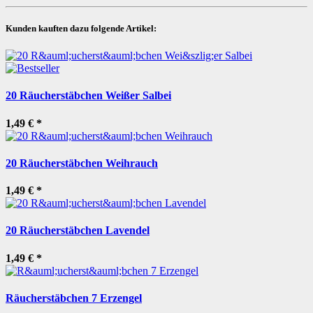
Kunden kauften dazu folgende Artikel:
20 Räucherstäbchen Weißer Salbei
1,49 €
*
20 Räucherstäbchen Weihrauch
1,49 €
*
20 Räucherstäbchen Lavendel
1,49 €
*
Räucherstäbchen 7 Erzengel