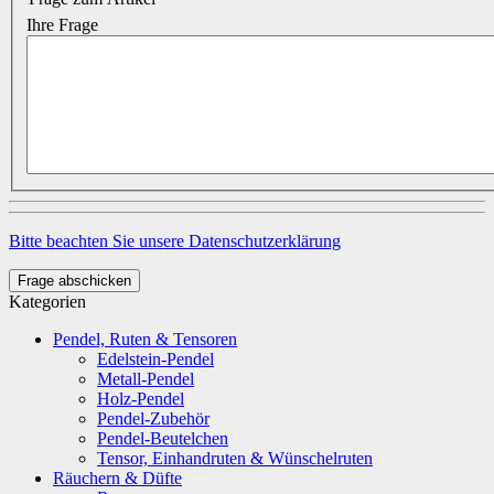
Ihre Frage
Bitte beachten Sie unsere Datenschutzerklärung
Frage abschicken
Kategorien
Pendel, Ruten & Tensoren
Edelstein-Pendel
Metall-Pendel
Holz-Pendel
Pendel-Zubehör
Pendel-Beutelchen
Tensor, Einhandruten & Wünschelruten
Räuchern & Düfte