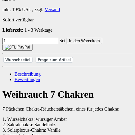
inkl. 19% USt. , zzgl.
Versand
Sofort verfügbar
Lieferzeit:
1 - 3 Werktage
Set
In den Warenkorb
Wunschzettel
Frage zum Artikel
Beschreibung
Bewertungen
Weihrauch 7 Chakren
7 Päckchen Chakra-Räucherstäbchen, eines für jedes Chakra:
1. Wurzelchakra: würziger Amber
2. Sakralchakra: Sandelholz
3. Solarplexus-Chakra: Vanille