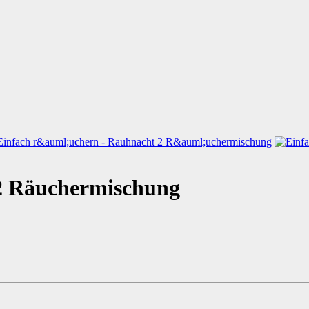
 2 Räuchermischung