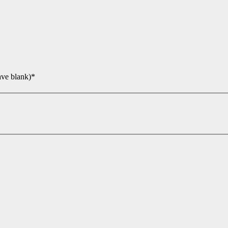
ave blank)*