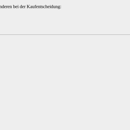
Anderen bei der Kaufentscheidung: