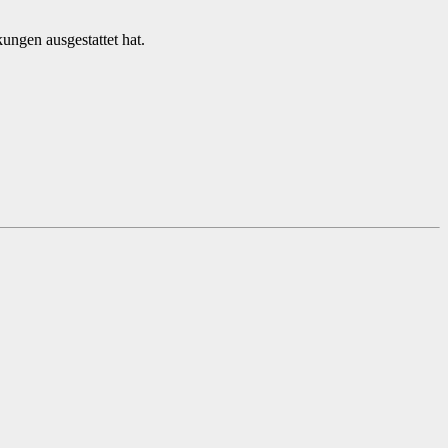
ungen ausgestattet hat.