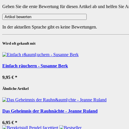
Geben Sie die erste Bewertung für diesen Artikel ab und helfen Sie 
In der aktuellen Sprache gibt es keine Bewertungen.
Wird oft gekauft mit
Einfach räuchern - Susanne Berk
9,95 €
*
Ähnliche Artikel
Das Geheimnis der Rauhnächte - Jeanne Ruland
6,95 €
*