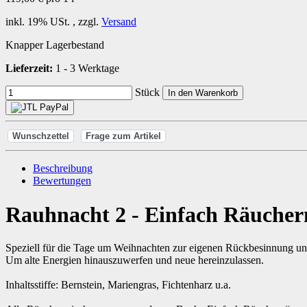
inkl. 19% USt. , zzgl.
Versand
Knapper Lagerbestand
Lieferzeit:
1 - 3 Werktage
Stück
In den Warenkorb
Wunschzettel
Frage zum Artikel
Beschreibung
Bewertungen
Rauhnacht 2 - Einfach Räucher
Speziell für die Tage um Weihnachten zur eigenen Rückbesinnung und
Um alte Energien hinauszuwerfen und neue hereinzulassen.
Inhaltsstiffe: Bernstein, Mariengras, Fichtenharz u.a.