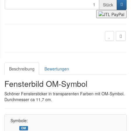
Stück
Beschreibung
Bewertungen
Fensterbild OM-Symbol
Schöner Fenstersticker in transparenten Farben mit OM-Symbol.
Durchmesser ca 11,7 cm.
Symbole:
OM