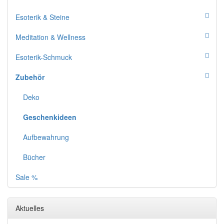
Esoterik & Steine
Meditation & Wellness
Esoterik-Schmuck
Zubehör
Deko
Geschenkideen
Aufbewahrung
Bücher
Sale %
Aktuelles