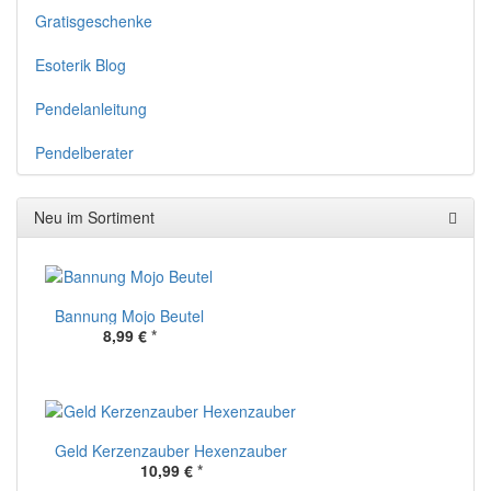
Gratisgeschenke
Esoterik Blog
Pendelanleitung
Pendelberater
Neu im Sortiment
Bannung Mojo Beutel
8,99 €
*
Geld Kerzenzauber Hexenzauber
10,99 €
*