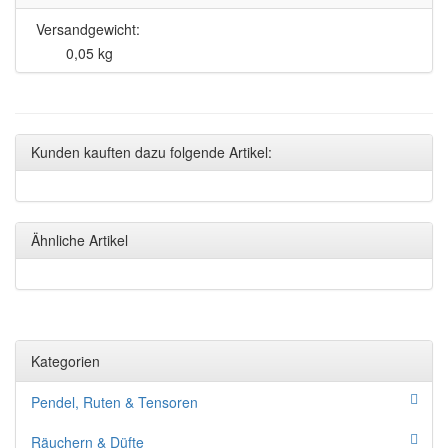
Versandgewicht:
0,05 kg
Kunden kauften dazu folgende Artikel:
Ähnliche Artikel
Kategorien
Pendel, Ruten & Tensoren
Räuchern & Düfte