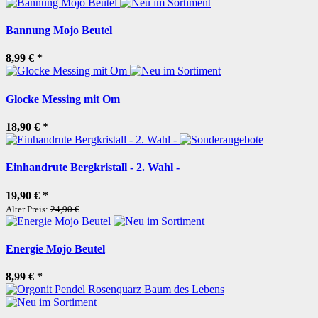
Bannung Mojo Beutel
8,99 €
*
Glocke Messing mit Om
18,90 €
*
Einhandrute Bergkristall - 2. Wahl -
19,90 €
*
Alter Preis:
24,90 €
Energie Mojo Beutel
8,99 €
*