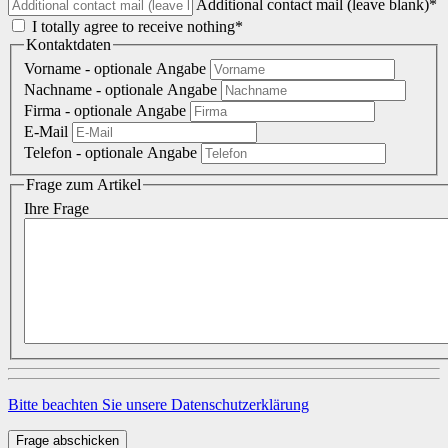
Additional contact mail (leave blank)*
I totally agree to receive nothing*
Kontaktdaten
Vorname
- optionale Angabe
Nachname
- optionale Angabe
Firma
- optionale Angabe
E-Mail
Telefon
- optionale Angabe
Frage zum Artikel
Ihre Frage
Bitte beachten Sie unsere Datenschutzerklärung
Frage abschicken