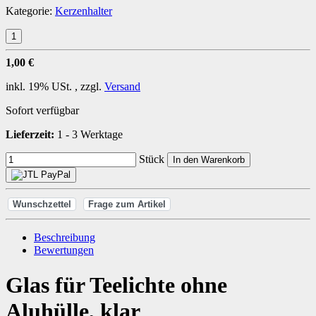
Kategorie:
Kerzenhalter
1,00 €
inkl. 19% USt. , zzgl.
Versand
Sofort verfügbar
Lieferzeit:
1 - 3 Werktage
Stück
In den Warenkorb
Wunschzettel
Frage zum Artikel
Beschreibung
Bewertungen
Glas für Teelichte ohne
Aluhülle, klar