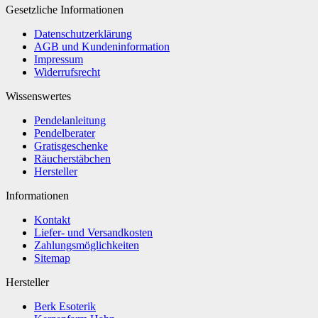
Gesetzliche Informationen
Datenschutzerklärung
AGB und Kundeninformation
Impressum
Widerrufsrecht
Wissenswertes
Pendelanleitung
Pendelberater
Gratisgeschenke
Räucherstäbchen
Hersteller
Informationen
Kontakt
Liefer- und Versandkosten
Zahlungsmöglichkeiten
Sitemap
Hersteller
Berk Esoterik