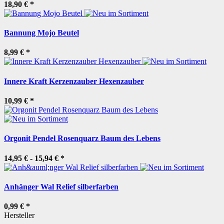
18,90 €
*
Bannung Mojo Beutel
8,99 €
*
Innere Kraft Kerzenzauber Hexenzauber
10,99 €
*
Orgonit Pendel Rosenquarz Baum des Lebens
14,95 € -
15,94 €
*
Anhänger Wal Relief silberfarben
0,99 €
*
Hersteller