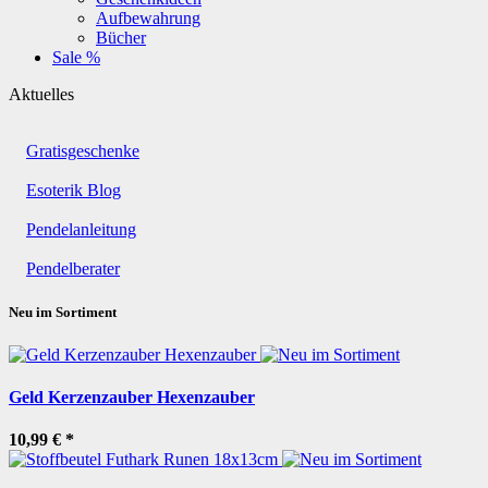
Aufbewahrung
Bücher
Sale %
Aktuelles
Gratisgeschenke
Esoterik Blog
Pendelanleitung
Pendelberater
Neu im Sortiment
Geld Kerzenzauber Hexenzauber
10,99 €
*