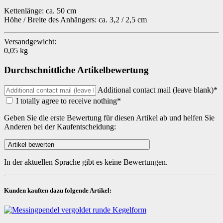
Kettenlänge: ca. 50 cm
Höhe / Breite des Anhängers: ca. 3,2 / 2,5 cm
Versandgewicht:
0,05 kg
Durchschnittliche Artikelbewertung
Additional contact mail (leave blank)*
I totally agree to receive nothing*
Geben Sie die erste Bewertung für diesen Artikel ab und helfen Sie
Anderen bei der Kaufentscheidung:
In der aktuellen Sprache gibt es keine Bewertungen.
Kunden kauften dazu folgende Artikel: