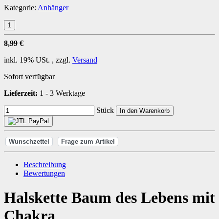
Kategorie:
Anhänger
8,99 €
inkl. 19% USt. , zzgl.
Versand
Sofort verfügbar
Lieferzeit:
1 - 3 Werktage
Stück
In den Warenkorb
Wunschzettel
Frage zum Artikel
Beschreibung
Bewertungen
Halskette Baum des Lebens mit
Chakra