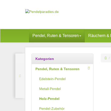
Pendel, Ruten & Tensoren
Räuchern & 
Kategorien
Pendel, Ruten & Tensoren
Edelstein-Pendel
Metall-Pendel
Holz-Pendel
Pendel-Zubehör