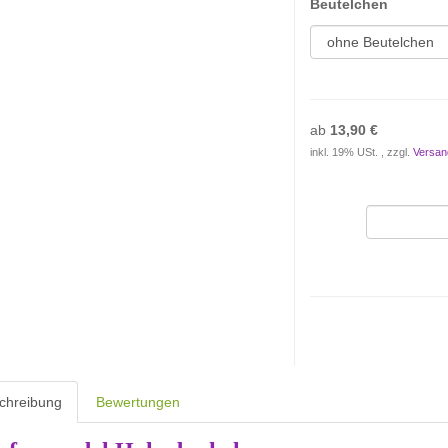
Beutelchen
ab
13,90 €
inkl. 19% USt. , zzgl.
Versan
chreibung
Bewertungen