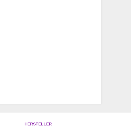
HERSTELLER