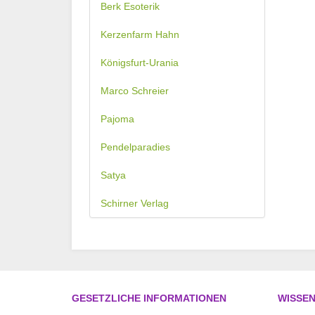
Berk Esoterik
Kerzenfarm Hahn
Königsfurt-Urania
Marco Schreier
Pajoma
Pendelparadies
Satya
Schirner Verlag
GESETZLICHE INFORMATIONEN
WISSE