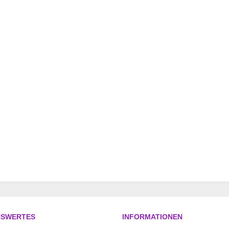
NSWERTES
INFORMATIONEN