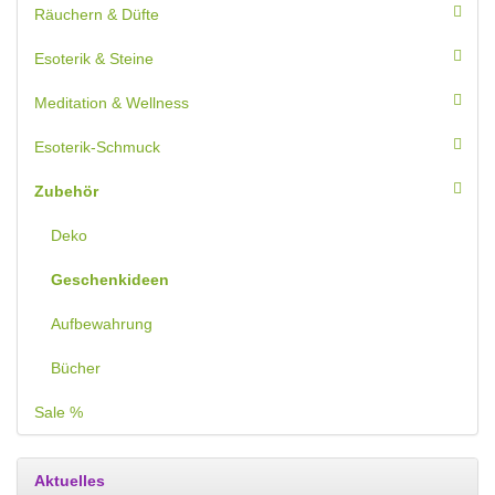
Räuchern & Düfte
Esoterik & Steine
Meditation & Wellness
Esoterik-Schmuck
Zubehör
Deko
Geschenkideen
Aufbewahrung
Bücher
Sale %
Aktuelles