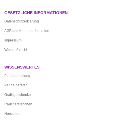
GESETZLICHE INFORMATIONEN
Datenschutzerklärung
AGB und Kundeninformation
Impressum
Widerrufsrecht
WISSENSWERTES
Pendelanleitung
Pendelberater
Gratisgeschenke
Räucherstäbchen
Hersteller