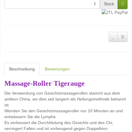
Stück
Beschreibung
Bewertungen
Massage-Roller Tigerauge
Die Verwendung von Gesichtsmassagerollen stammt aus dem
antiken China, wo dies seit langem als Heilungsmethode bekannt
ist.
Wenden Sie den Gesichtsmassageroller nur 10 Minuten an und
entwässern Sie die Lymphe.
Es verbessert die Durchblutung des Gesichts und des Chi;
verringert Falten und ist vorbeugend gegen Doppelkinn.