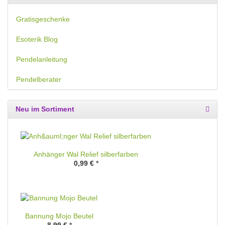
Gratisgeschenke
Esoterik Blog
Pendelanleitung
Pendelberater
Neu im Sortiment
Anhänger Wal Relief silberfarben
0,99 €
*
Bannung Mojo Beutel