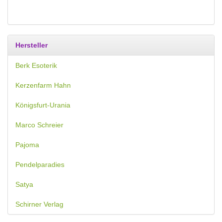
Hersteller
Berk Esoterik
Kerzenfarm Hahn
Königsfurt-Urania
Marco Schreier
Pajoma
Pendelparadies
Satya
Schirner Verlag