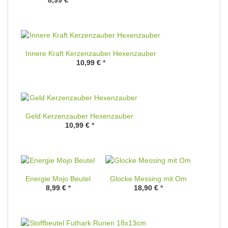
8,99 €
*
Innere Kraft Kerzenzauber Hexenzauber
10,99 €
*
Geld Kerzenzauber Hexenzauber
10,99 €
*
Energie Mojo Beutel
Glocke Messing mit Om
8,99 €
*
18,90 €
*