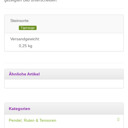
gezeigten Bild unterscheiden.
Steinsorte:
Tigerauge
Versandgewicht:
0,25 kg
Ähnliche Artikel
Kategorien
Pendel, Ruten & Tensoren