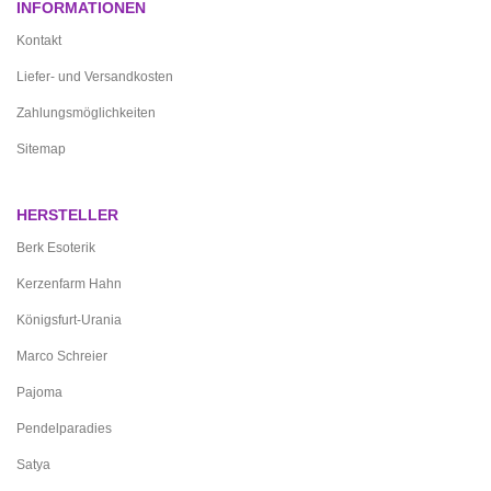
INFORMATIONEN
Kontakt
Liefer- und Versandkosten
Zahlungsmöglichkeiten
Sitemap
HERSTELLER
Berk Esoterik
Kerzenfarm Hahn
Königsfurt-Urania
Marco Schreier
Pajoma
Pendelparadies
Satya