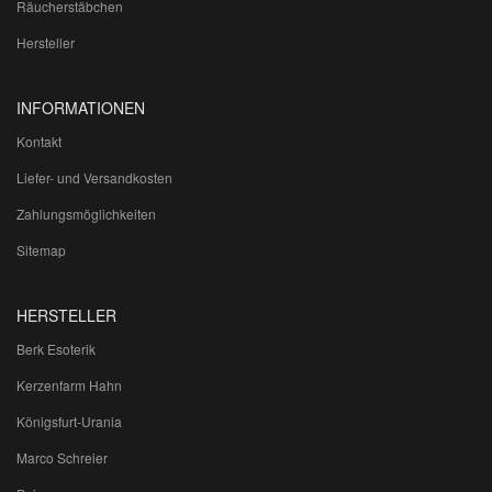
Räucherstäbchen
Hersteller
INFORMATIONEN
Kontakt
Liefer- und Versandkosten
Zahlungsmöglichkeiten
Sitemap
HERSTELLER
Berk Esoterik
Kerzenfarm Hahn
Königsfurt-Urania
Marco Schreier