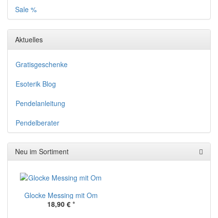
Sale %
Aktuelles
Gratisgeschenke
Esoterik Blog
Pendelanleitung
Pendelberater
Neu im Sortiment
Glocke Messing mit Om
18,90 €
*