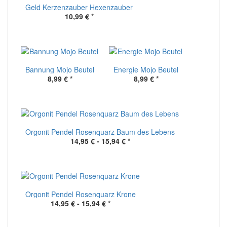
Geld Kerzenzauber Hexenzauber
10,99 €
*
Bannung Mojo Beutel
Energie Mojo Beutel
8,99 €
*
8,99 €
*
Orgonit Pendel Rosenquarz Baum des Lebens
14,95 € -
15,94 €
*
Orgonit Pendel Rosenquarz Krone
14,95 € -
15,94 €
*