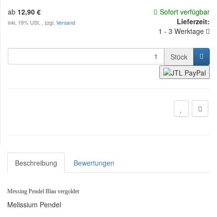
ab
12,90 €
Sofort verfügbar
Lieferzeit:
inkl. 19% USt. , zzgl.
Versand
1 - 3 Werktage
Stück
Beschreibung
Bewertungen
Messing Pendel Blau vergoldet
Melissium Pendel