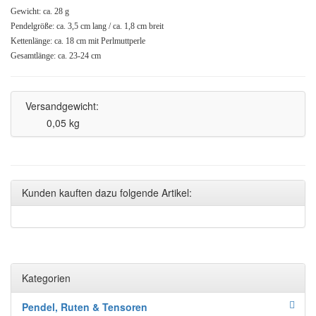
Gewicht: ca. 28 g
Pendelgröße: ca. 3,5 cm lang / ca. 1,8 cm breit
Kettenlänge: ca. 18 cm mit Perlmuttperle
Gesamtlänge: ca. 23-24 cm
Versandgewicht:
0,05 kg
Kunden kauften dazu folgende Artikel:
Kategorien
Pendel, Ruten & Tensoren