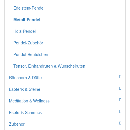
Edelstein-Pendel
Metall-Pendel
Holz-Pendel
Pendel-Zubehör
Pendel-Beutelchen
Tensor, Einhandruten & Wünschelruten
Räuchern & Düfte
Esoterik & Steine
Meditation & Wellness
Esoterik-Schmuck
Zubehör