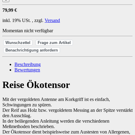
79,99 €
inkl. 19% USt. , zzgl.
Versand
Momentan nicht verfügbar
Wunschzettel
Frage zum Artikel
Benachrichtigung anfordern
Beschreibung
Bewertungen
Reise Ökotensor
Mit der vergoldeten Antenne am Korkgriff ist es einfach,
Schwingungen zu spüren.
Der Reif aus Holz bzw. vergoldetem Messing an der Spitze verstärkt
den Ausschlag.
In der beiliegenden Anleitung werden die verschiedenen
Meßmethoden beschrieben.
Der Ökotensor dient beispielsweise zum Austesten von Allergenen,