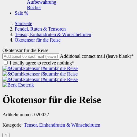
Aufbewahrung
Bücher
Sale %
Startseite
Pendel, Ruten & Tensoren
Tensor, Einhandruten & Wünschelruten
Ökotensor für die Reise
Ökotensor für die Reise
Additional contact mail (leave blank)*
I totally agree to receive nothing*
Ökotensor für die Reise
Artikelnummer:
020022
Kategorie:
Tensor, Einhandruten & Wünschelruten