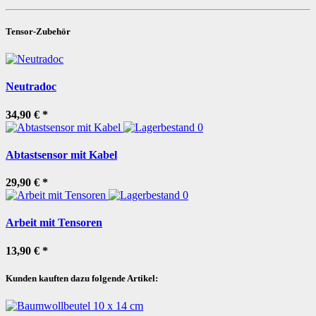
Tensor-Zubehör
Neutradoc
34,90 €
*
Abtastsensor mit Kabel
29,90 €
*
Arbeit mit Tensoren
13,90 €
*
Kunden kauften dazu folgende Artikel: