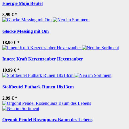
Energie Mojo Beutel
8,99 €
*
Glocke Messing mit Om
18,90 €
*
Innere Kraft Kerzenzauber Hexenzauber
10,99 €
*
Stoffbeutel Futhark Runen 18x13cm
2,99 €
*
Orgonit Pendel Rosenquarz Baum des Lebens