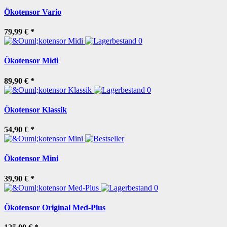
Ökotensor Vario
79,99 €
*
Ökotensor Midi
89,90 €
*
Ökotensor Klassik
54,90 €
*
Ökotensor Mini
39,90 €
*
Ökotensor Original Med-Plus