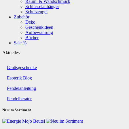
Raum- & Wandschmuck
Schlüsselanhänger
Schutzengel
Zubehör
Deko
Geschenkideen
Aufbewahrung
Bücher
Sale %
Aktuelles
Gratisgeschenke
Esoterik Blog
Pendelanleitung
Pendelberater
Neu im Sortiment