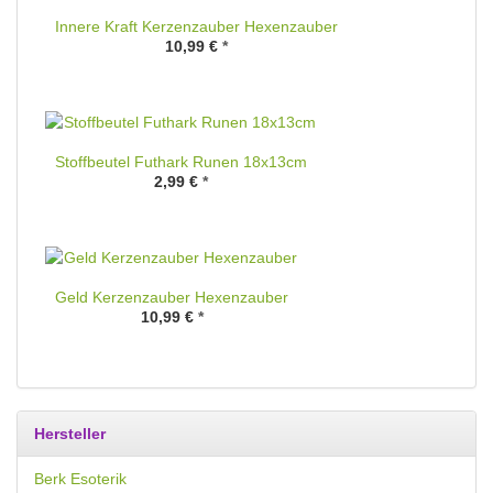
Innere Kraft Kerzenzauber Hexenzauber
10,99 €
*
Stoffbeutel Futhark Runen 18x13cm
2,99 €
*
Geld Kerzenzauber Hexenzauber
10,99 €
*
Hersteller
Berk Esoterik