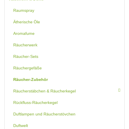
Raumspray
Ätherische Öle
Aromafume
Räucherwerk
Räucher-Sets
Räuchergefäße
Räucher-Zubehör
Räucherstäbchen & Räucherkegel
Rückfluss-Räucherkegel
Duftlampen und Räucherstövchen
Duftwelt