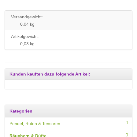
Versandgewicht:
0,04 kg
Artikelgewicht:
0,03
kg
Kunden kauften dazu folgende Artikel:
Kategorien
Pendel, Ruten & Tensoren
Räuchern & Düfte