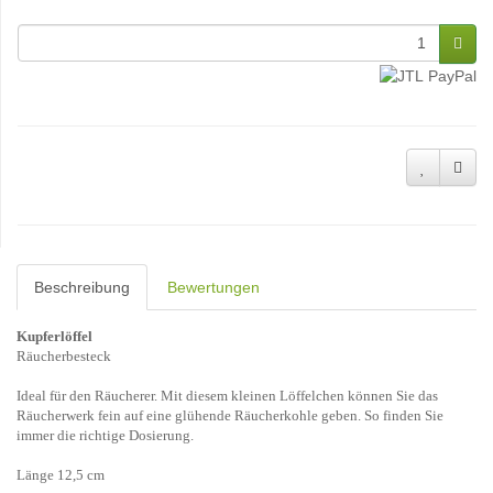
Beschreibung
Bewertungen
Kupferlöffel
Räucherbesteck
Ideal für den Räucherer. Mit diesem kleinen Löffelchen können Sie das
Räucherwerk fein auf eine glühende Räucherkohle geben. So finden Sie
immer die richtige Dosierung.
Länge 12,5 cm