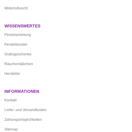
Widerrufsrecht
WISSENSWERTES
Pendelanleitung
Pendelberater
Gratisgeschenke
Räucherstäbchen
Hersteller
INFORMATIONEN
Kontakt
Liefer- und Versandkosten
Zahlungsmöglichkeiten
Sitemap