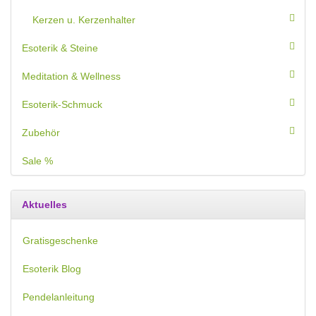
Kerzen u. Kerzenhalter
Esoterik & Steine
Meditation & Wellness
Esoterik-Schmuck
Zubehör
Sale %
Aktuelles
Gratisgeschenke
Esoterik Blog
Pendelanleitung