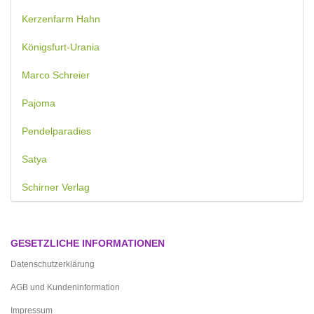
Kerzenfarm Hahn
Königsfurt-Urania
Marco Schreier
Pajoma
Pendelparadies
Satya
Schirner Verlag
GESETZLICHE INFORMATIONEN
Datenschutzerklärung
AGB und Kundeninformation
Impressum