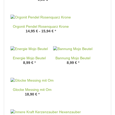
Orgonit Pendel Rosenquarz Krone
14,95 € -
15,94 €
*
Energie Mojo Beutel
Bannung Mojo Beutel
8,99 €
*
8,99 €
*
Glocke Messing mit Om
18,90 €
*