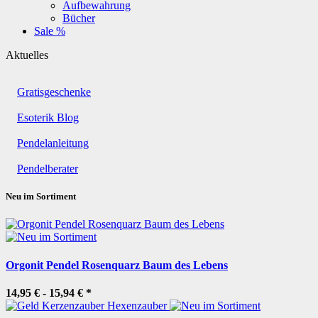
Aufbewahrung
Bücher
Sale %
Aktuelles
Gratisgeschenke
Esoterik Blog
Pendelanleitung
Pendelberater
Neu im Sortiment
Orgonit Pendel Rosenquarz Baum des Lebens
14,95 € -
15,94 €
*