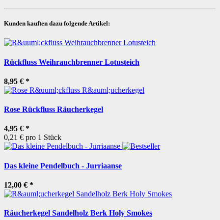
Kunden kauften dazu folgende Artikel:
Rückfluss Weihrauchbrenner Lotusteich
8,95 €
*
Rose Rückfluss Räucherkegel
4,95 €
*
0,21 € pro 1 Stück
Das kleine Pendelbuch - Jurriaanse
12,00 €
*
Räucherkegel Sandelholz Berk Holy Smokes