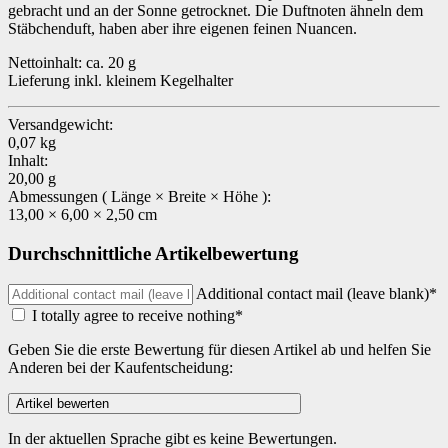
gebracht und an der Sonne getrocknet. Die Duftnoten ähneln dem
Stäbchenduft, haben aber ihre eigenen feinen Nuancen.
Nettoinhalt: ca. 20 g
Lieferung inkl. kleinem Kegelhalter
Versandgewicht:
0,07 kg
Inhalt:
20,00 g
Abmessungen ( Länge × Breite × Höhe ):
13,00 × 6,00 × 2,50 cm
Durchschnittliche Artikelbewertung
Additional contact mail (leave blank)*
I totally agree to receive nothing*
Geben Sie die erste Bewertung für diesen Artikel ab und helfen Sie
Anderen bei der Kaufentscheidung:
In der aktuellen Sprache gibt es keine Bewertungen.