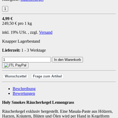
4,99 €
249,50 € pro 1 kg
inkl. 19% USt. , zzgl.
Versand
Knapper Lagerbestand
Lieferzeit:
1 - 3 Werktage
In den Warenkorb
Wunschzettel
Frage zum Artikel
Beschreibung
Bewertungen
Holy Smokes Räucherkegel Lemongrass
Räucherkegel exklusiv hergestellt. Eine Masala-Paste aus Hölzern,
Harzen, Kräutern, Blüten und Ölen wird per Hand in Kegelform