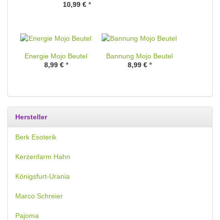
10,99 €
*
Energie Mojo Beutel
Bannung Mojo Beutel
8,99 €
*
8,99 €
*
Hersteller
Berk Esoterik
Kerzenfarm Hahn
Königsfurt-Urania
Marco Schreier
Pajoma