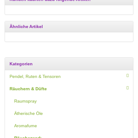
Ähnliche Artikel
Kategorien
Pendel, Ruten & Tensoren
Räuchern & Düfte
Raumspray
Ätherische Öle
Aromafume