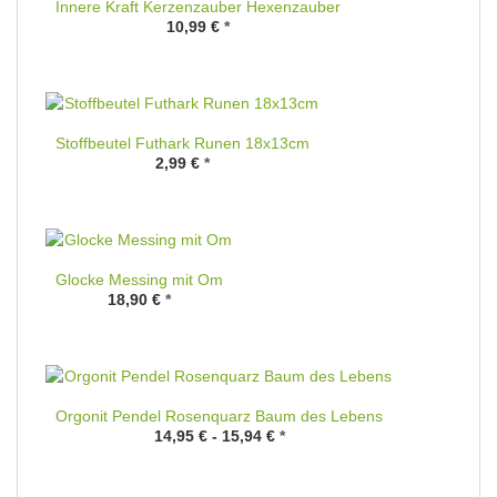
Innere Kraft Kerzenzauber Hexenzauber
10,99 €
*
Stoffbeutel Futhark Runen 18x13cm
2,99 €
*
Glocke Messing mit Om
18,90 €
*
Orgonit Pendel Rosenquarz Baum des Lebens
14,95 € -
15,94 €
*