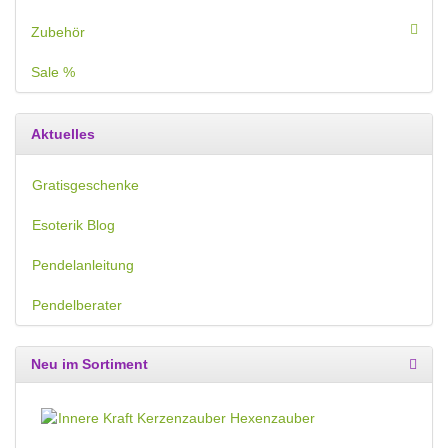
Zubehör
Sale %
Aktuelles
Gratisgeschenke
Esoterik Blog
Pendelanleitung
Pendelberater
Neu im Sortiment