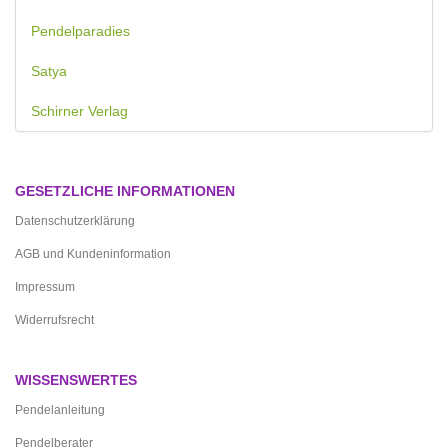
Pendelparadies
Satya
Schirner Verlag
GESETZLICHE INFORMATIONEN
Datenschutzerklärung
AGB und Kundeninformation
Impressum
Widerrufsrecht
WISSENSWERTES
Pendelanleitung
Pendelberater