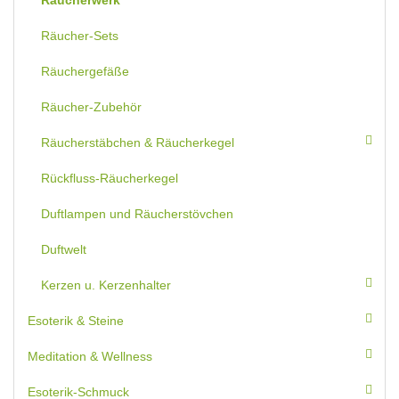
Räucherwerk
Räucher-Sets
Räuchergefäße
Räucher-Zubehör
Räucherstäbchen & Räucherkegel
Rückfluss-Räucherkegel
Duftlampen und Räucherstövchen
Duftwelt
Kerzen u. Kerzenhalter
Esoterik & Steine
Meditation & Wellness
Esoterik-Schmuck