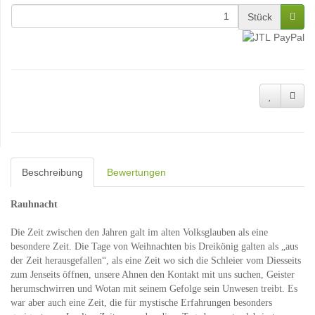
Stück
Beschreibung
Bewertungen
Rauhnacht
Die Zeit zwischen den Jahren galt im alten Volksglauben als eine
besondere Zeit. Die Tage von Weihnachten bis Dreikönig galten als „aus
der Zeit herausgefallen“, als eine Zeit wo sich die Schleier vom Diesseits
zum Jenseits öffnen, unsere Ahnen den Kontakt mit uns suchen, Geister
herumschwirren und Wotan mit seinem Gefolge sein Unwesen treibt. Es
war aber auch eine Zeit, die für mystische Erfahrungen besonders