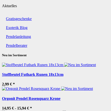
Aktuelles
Gratisgeschenke
Esoterik Blog
Pendelanleitung
Pendelberater
Neu im Sortiment
Stoffbeutel Futhark Runen 18x13cm
2,99 €
*
Orgonit Pendel Rosenquarz Krone
14,95 € -
15,94 €
*