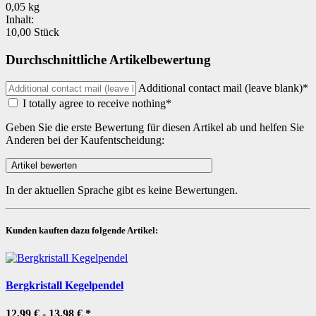
0,05 kg
Inhalt:
10,00 Stück
Durchschnittliche Artikelbewertung
Additional contact mail (leave blank)*
I totally agree to receive nothing*
Geben Sie die erste Bewertung für diesen Artikel ab und helfen Sie
Anderen bei der Kaufentscheidung:
In der aktuellen Sprache gibt es keine Bewertungen.
Kunden kauften dazu folgende Artikel:
Bergkristall Kegelpendel
12,99 € -
13,98 €
*