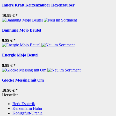
Innere Kraft Kerzenzauber Hexenzauber
10,99 €
*
Bannung Mojo Beutel
8,99 €
*
Energie Mojo Beutel
8,99 €
*
Glocke Messing mit Om
18,90 €
*
Hersteller
Berk Esoterik
Kerzenfarm Hahn
Königsfurt-Urania