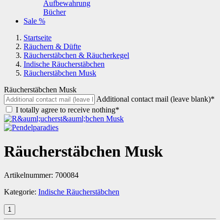
Aufbewahrung
Bücher
Sale %
Startseite
Räuchern & Düfte
Räucherstäbchen & Räucherkegel
Indische Räucherstäbchen
Räucherstäbchen Musk
Räucherstäbchen Musk
Additional contact mail (leave blank)*
I totally agree to receive nothing*
Räucherstäbchen Musk
Artikelnummer:
700084
Kategorie:
Indische Räucherstäbchen