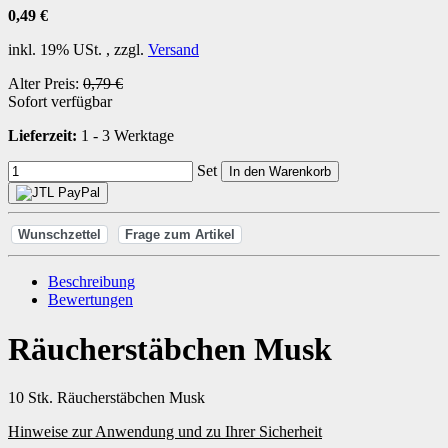
0,49 €
inkl. 19% USt. , zzgl.
Versand
Alter Preis:
0,79 €
Sofort verfügbar
Lieferzeit:
1 - 3 Werktage
Set
In den Warenkorb
Wunschzettel
Frage zum Artikel
Beschreibung
Bewertungen
Räucherstäbchen Musk
10 Stk. Räucherstäbchen Musk
Hinweise zur Anwendung und zu Ihrer Sicherheit