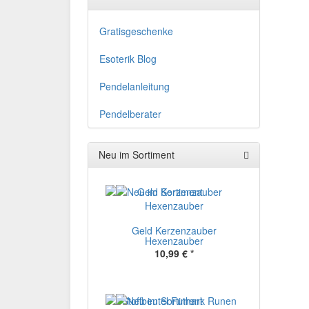
Gratisgeschenke
Esoterik Blog
Pendelanleitung
Pendelberater
Neu im Sortiment
Geld Kerzenzauber
Hexenzauber
10,99 €
*