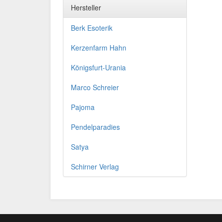
Hersteller
Berk Esoterik
Kerzenfarm Hahn
Königsfurt-Urania
Marco Schreier
Pajoma
Pendelparadies
Satya
Schirner Verlag