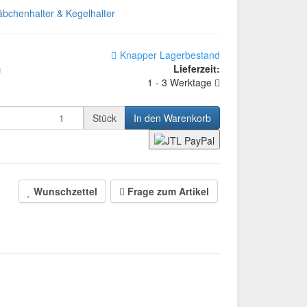
bchenhalter & Kegelhalter
Knapper Lagerbestand
Lieferzeit:
d
1 - 3 Werktage
Stück
In den Warenkorb
Wunschzettel
Frage zum Artikel