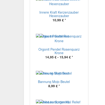
Innere Kraft Kerzenzauber
Hexenzauber
10,99 €
*
Orgonit Pendel Rosenquarz
Krone
14,95 € -
15,94 €
*
Bannung Mojo Beutel
8,99 €
*