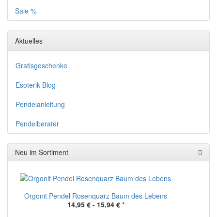
Sale %
Aktuelles
Gratisgeschenke
Esoterik Blog
Pendelanleitung
Pendelberater
Neu im Sortiment
Orgonit Pendel Rosenquarz Baum des Lebens
14,95 € -
15,94 €
*