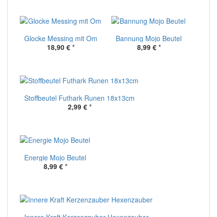
Glocke Messing mit Om
Bannung Mojo Beutel
18,90 €
*
8,99 €
*
Stoffbeutel Futhark Runen 18x13cm
2,99 €
*
Energie Mojo Beutel
8,99 €
*