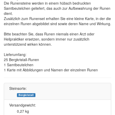
Die Runensteine werden in einem hübsch bedruckten
Samtbeutelchen geliefert, das auch zur Aufbewahrung der Runen
dient.
Zusätzlich zum Runenset erhalten Sie eine kleine Karte, in der die
einzelnen Runen abgebildet sind sowie deren Name und Wirkung.
Bitte beachten Sie, dass Runen niemals einen Arzt oder
Heilpraktiker ersetzen, sondern immer nur zusätzlich
unterstützend wirken können.
Lieferumfang:
25 Bergkristall-Runen
1 Samtbeutelchen
1 Karte mit Abbildungen und Namen der einzelnen Runen
Steinsorte:
Bergkristall
Versandgewicht:
0,27 kg