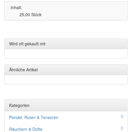
Inhalt:
25,00 Stück
Wird oft gekauft mit
Ähnliche Artikel
Kategorien
Pendel, Ruten & Tensoren
Räuchern & Düfte