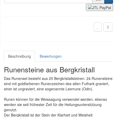
Beschreibung
Bewertungen
Runensteine aus Bergkristall
Das Runenset besteht aus 25 Bergkristallsteinen. 24 Runensteine
sind mit goldfarbenen Runenzeichen des alten Futhark graviert,
einer ist ungraviert, eine sogenannte Leerrune (Odin).
Runen können für die Weissagung verwendet werden, ebenso
werden sie seit frühester Zeit für die Heilungsunterstützung
genutzt.
Der Bergkristall ist der Stein der Klarheit und Weisheit.