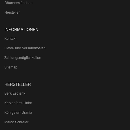
Räucherstäbchen
Hersteller
INFORMATIONEN
Kontakt
Liefer- und Versandkosten
Zahlungsmöglichkeiten
Sitemap
HERSTELLER
Berk Esoterik
Kerzenfarm Hahn
Königsfurt-Urania
Marco Schreier