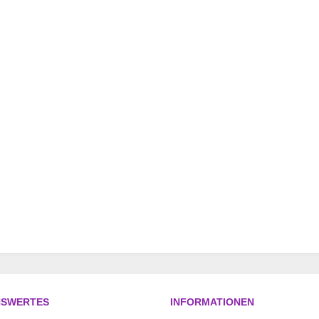
NSWERTES
INFORMATIONEN