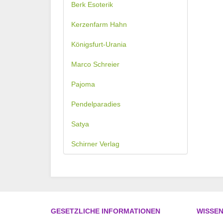
Berk Esoterik
Kerzenfarm Hahn
Königsfurt-Urania
Marco Schreier
Pajoma
Pendelparadies
Satya
Schirner Verlag
GESETZLICHE INFORMATIONEN
WISSE