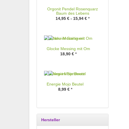
Orgonit Pendel Rosenquarz
Baum des Lebens
14,95 € -
15,94 €
*
Glocke Messing mit Om
18,90 €
*
Energie Mojo Beutel
8,99 €
*
Hersteller