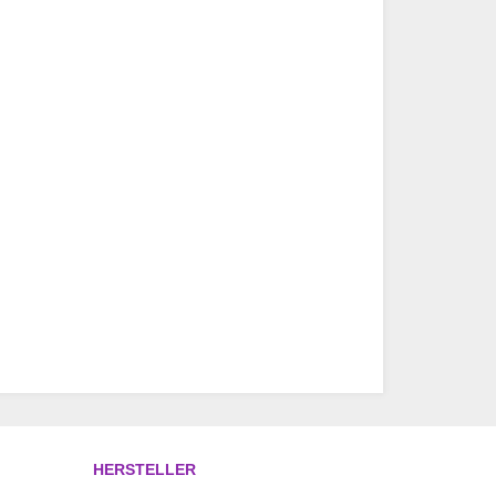
HERSTELLER