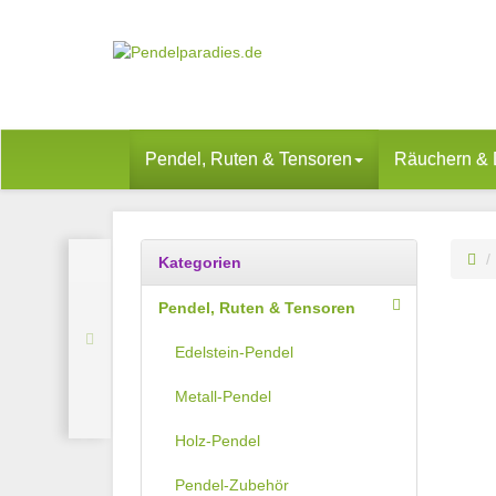
Pendel, Ruten & Tensoren
Räuchern & 
Kategorien
Pendel, Ruten & Tensoren
Edelstein-Pendel
Metall-Pendel
Holz-Pendel
Pendel-Zubehör