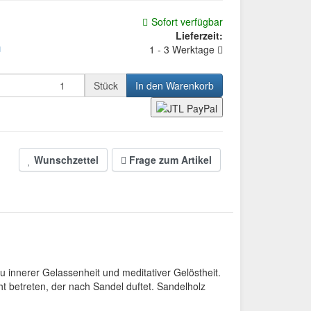
Sofort verfügbar
Lieferzeit:
1 - 3 Werktage
d
Stück
In den Warenkorb
Wunschzettel
Frage zum Artikel
 innerer Gelassenheit und meditativer Gelöstheit.
t betreten, der nach Sandel duftet. Sandelholz