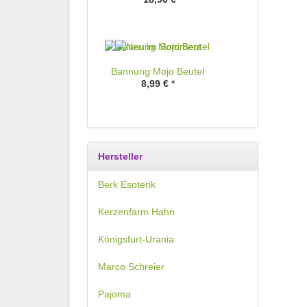
Bannung Mojo Beutel
8,99 €
*
Hersteller
Berk Esoterik
Kerzenfarm Hahn
Königsfurt-Urania
Marco Schreier
Pajoma