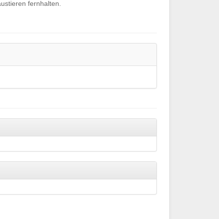
stieren fernhalten.