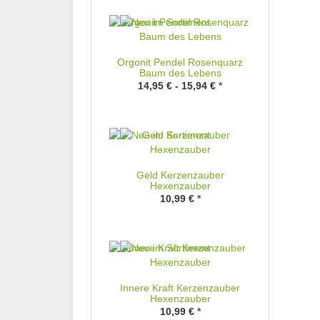
Orgonit Pendel Rosenquarz
Baum des Lebens
14,95 € -
15,94 €
*
Geld Kerzenzauber
Hexenzauber
10,99 €
*
Innere Kraft Kerzenzauber
Hexenzauber
10,99 €
*