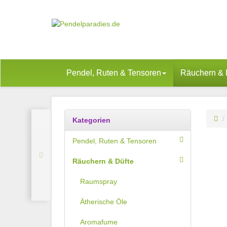
Pendel, Ruten & Tensoren
Räuchern & 
Kategorien
Pendel, Ruten & Tensoren
Räuchern & Düfte
Raumspray
Ätherische Öle
Aromafume