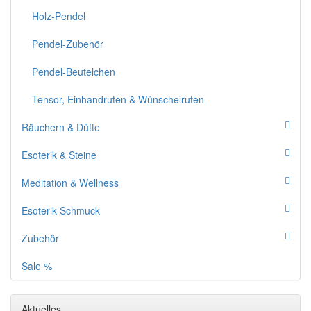
Holz-Pendel
Pendel-Zubehör
Pendel-Beutelchen
Tensor, Einhandruten & Wünschelruten
Räuchern & Düfte
Esoterik & Steine
Meditation & Wellness
Esoterik-Schmuck
Zubehör
Sale %
Aktuelles