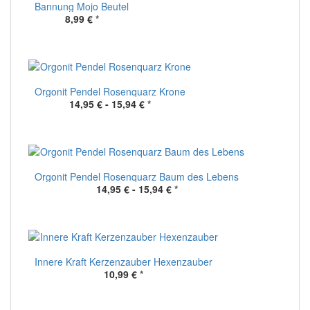
Bannung Mojo Beutel
8,99 €
*
Orgonit Pendel Rosenquarz Krone
14,95 € -
15,94 €
*
Orgonit Pendel Rosenquarz Baum des Lebens
14,95 € -
15,94 €
*
Innere Kraft Kerzenzauber Hexenzauber
10,99 €
*