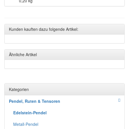
0,20 kg
Kunden kauften dazu folgende Artikel:
Ähnliche Artikel
Kategorien
Pendel, Ruten & Tensoren
Edelstein-Pendel
Metall-Pendel