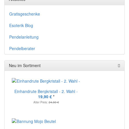
Gratisgeschenke
Esoterik Blog
Pendelanleitung
Pendelberater
Neu im Sortiment
Einhandrute Bergkristall - 2. Wahl -
19,90 €
*
Alter Preis:
24,90 €