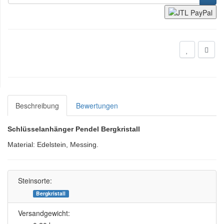
Beschreibung
Bewertungen
Schlüsselanhänger Pendel Bergkristall
Material: Edelstein, Messing.
Steinsorte:
Bergkristall
Versandgewicht: