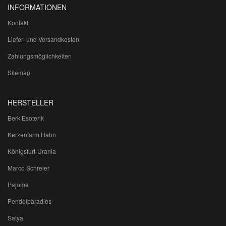
INFORMATIONEN
Kontakt
Liefer- und Versandkosten
Zahlungsmöglichkeiten
Sitemap
HERSTELLER
Berk Esoterik
Kerzenfarm Hahn
Königsfurt-Urania
Marco Schreier
Pajoma
Pendelparadies
Satya