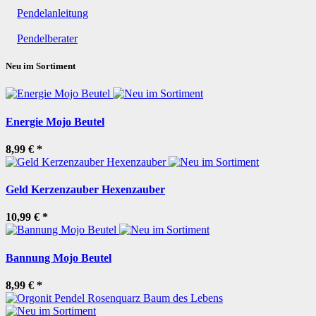
Pendelanleitung
Pendelberater
Neu im Sortiment
Energie Mojo Beutel
8,99 €
*
Geld Kerzenzauber Hexenzauber
10,99 €
*
Bannung Mojo Beutel
8,99 €
*