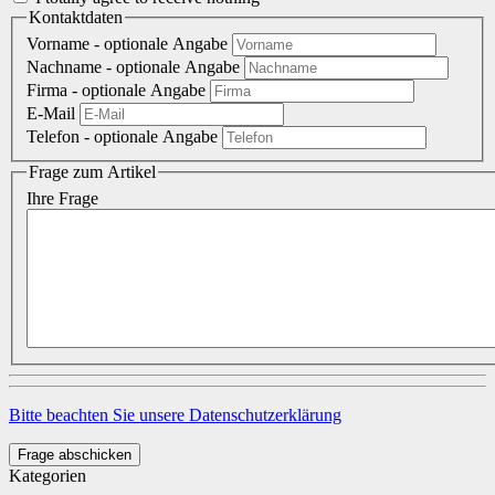
Kontaktdaten
Vorname
- optionale Angabe
Nachname
- optionale Angabe
Firma
- optionale Angabe
E-Mail
Telefon
- optionale Angabe
Frage zum Artikel
Ihre Frage
Bitte beachten Sie unsere Datenschutzerklärung
Frage abschicken
Kategorien