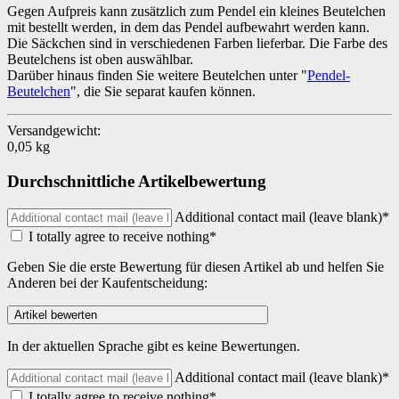
Gegen Aufpreis kann zusätzlich zum Pendel ein kleines Beutelchen
mit bestellt werden, in dem das Pendel aufbewahrt werden kann.
Die Säckchen sind in verschiedenen Farben lieferbar. Die Farbe des
Beutelchens ist oben auswählbar.
Darüber hinaus finden Sie weitere Beutelchen unter "
Pendel-
Beutelchen
", die Sie separat kaufen können.
Versandgewicht:
0,05 kg
Durchschnittliche Artikelbewertung
Additional contact mail (leave blank)*
I totally agree to receive nothing*
Geben Sie die erste Bewertung für diesen Artikel ab und helfen Sie
Anderen bei der Kaufentscheidung:
In der aktuellen Sprache gibt es keine Bewertungen.
Additional contact mail (leave blank)*
I totally agree to receive nothing*