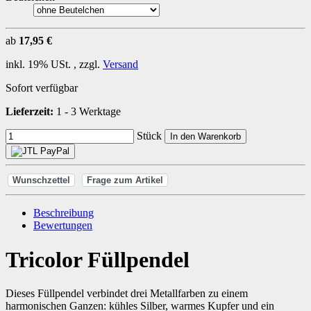
ab
17,95 €
inkl. 19% USt. , zzgl.
Versand
Sofort verfügbar
Lieferzeit:
1 - 3 Werktage
Stück
In den Warenkorb
Wunschzettel
Frage zum Artikel
Beschreibung
Bewertungen
Tricolor Füllpendel
Dieses Füllpendel verbindet drei Metallfarben zu einem
harmonischen Ganzen: kühles Silber, warmes Kupfer und ein