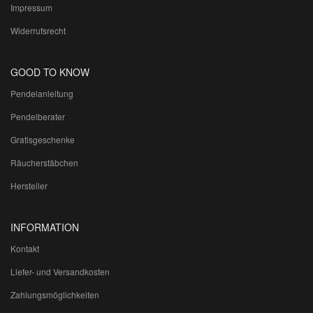
Impressum
Widerrufsrecht
GOOD TO KNOW
Pendelanleitung
Pendelberater
Gratisgeschenke
Räucherstäbchen
Hersteller
INFORMATION
Kontakt
Liefer- und Versandkosten
Zahlungsmöglichkeiten