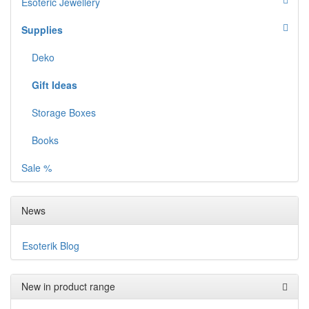
Esoteric Jewellery
Supplies
Deko
Gift Ideas
Storage Boxes
Books
Sale %
News
Esoterik Blog
New in product range