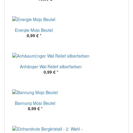
Energie Mojo Beutel
8,99 €
*
Anhänger Wal Relief silberfarben
0,99 €
*
Bannung Mojo Beutel
8,99 €
*