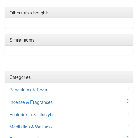
Others also bought:
Similar items
Categories
Pendulums & Rods
Incense & Fragrances
Esotericism & Lifestyle
Meditation & Wellness