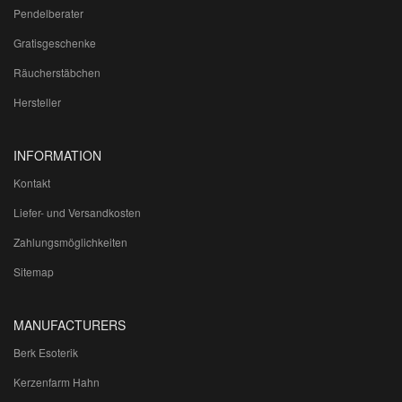
Pendelberater
Gratisgeschenke
Räucherstäbchen
Hersteller
INFORMATION
Kontakt
Liefer- und Versandkosten
Zahlungsmöglichkeiten
Sitemap
MANUFACTURERS
Berk Esoterik
Kerzenfarm Hahn