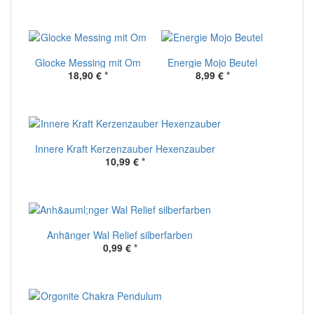
Glocke Messing mit Om
Energie Mojo Beutel
18,90 €
*
8,99 €
*
Innere Kraft Kerzenzauber Hexenzauber
10,99 €
*
Anhänger Wal Relief silberfarben
0,99 €
*