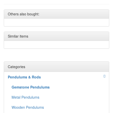
Others also bought:
Similar items
Categories
Pendulums & Rods
Gemstone Pendulums
Metal Pendulums
Wooden Pendulums