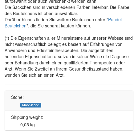
aufbewahrt oder auch verschenkt werden kann.
Die Säckchen sind in verschiedenen Farben lieferbar. Die Farbe
des Beutelchens ist oben auswählbar.
Darüber hinaus finden Sie weitere Beutelchen unter "
Pendel-
Beutelchen
", die Sie separat kaufen können.
(*) Die Eigenschaften aller Mineralsteine auf unserer Website sind
nicht wissenschaftlich belegt; es basiert auf Erfahrungen von
Anwendern und Edelsteintherapeuten. Die aufgeführten
heilenden Eigenschaften ersetzen in keiner Weise die Diagnose
oder Behandlung durch einen qualifizierten Therapeuten oder
Arzt. Wenn Sie Zweifel an Ihrem Gesundheitszustand haben,
wenden Sie sich an einen Arzt.
Stone:
Moonstone
Shipping weight:
0,05 kg