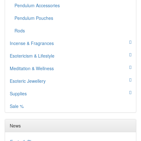
Pendulum Accessories
Pendulum Pouches
Rods
Incense & Fragrances
Esotericism & Lifestyle
Meditation & Wellness
Esoteric Jewellery
Supplies
Sale %
News