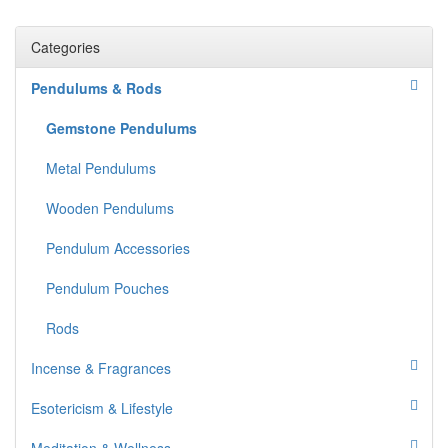
Categories
Pendulums & Rods
Gemstone Pendulums
Metal Pendulums
Wooden Pendulums
Pendulum Accessories
Pendulum Pouches
Rods
Incense & Fragrances
Esotericism & Lifestyle