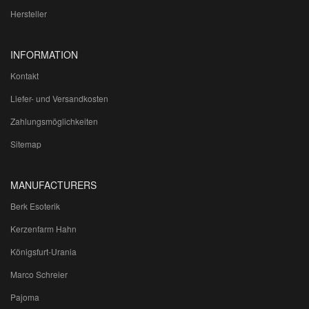
Hersteller
INFORMATION
Kontakt
Liefer- und Versandkosten
Zahlungsmöglichkeiten
Sitemap
MANUFACTURERS
Berk Esoterik
Kerzenfarm Hahn
Königsfurt-Urania
Marco Schreier
Pajoma