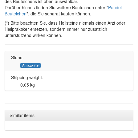
des Beutelchens ist oben auswählbar.
Darüber hinaus finden Sie weitere Beutelchen unter "
Pendel -
Beutelchen
", die Sie separat kaufen können.
(*) Bitte beachten Sie, dass Heilsteine niemals einen Arzt oder
Heilpraktiker ersetzen, sondern immer nur zusätzlich
unterstützend wirken können.
Stone:
Amazonite
Shipping weight:
0,05 kg
Similar items