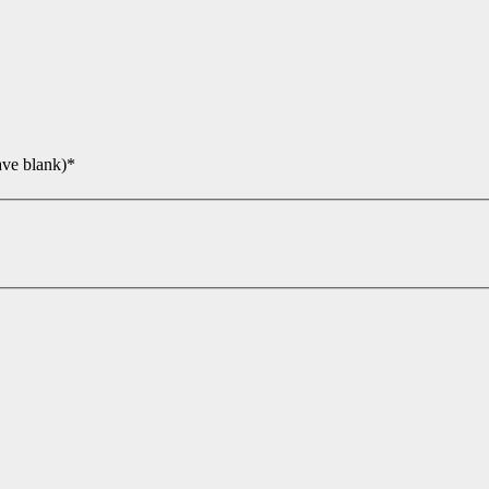
ave blank)*