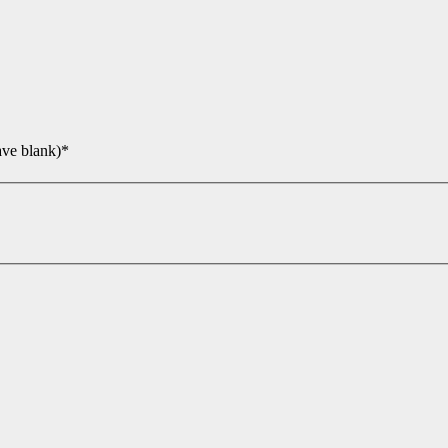
ave blank)*