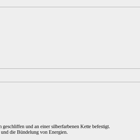
 geschliffen und an einer silberfarbenen Kette befestigt.
heit und die Bündelung von Energien.