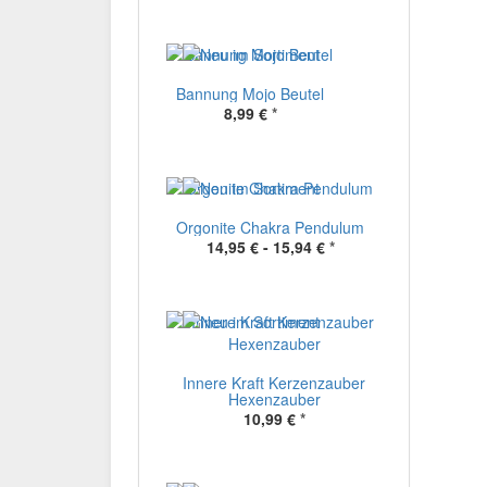
Bannung Mojo Beutel
8,99 €
*
Orgonite Chakra Pendulum
14,95 € -
15,94 €
*
Innere Kraft Kerzenzauber
Hexenzauber
10,99 €
*