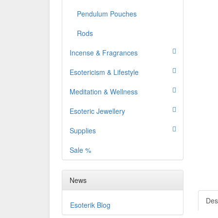
Pendulum Pouches
Rods
Incense & Fragrances
Esotericism & Lifestyle
Meditation & Wellness
Esoteric Jewellery
Supplies
Sale %
News
Des
Esoterik Blog