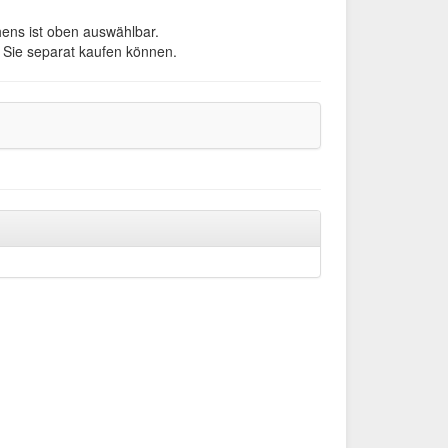
hens ist oben auswählbar.
e Sie separat kaufen können.