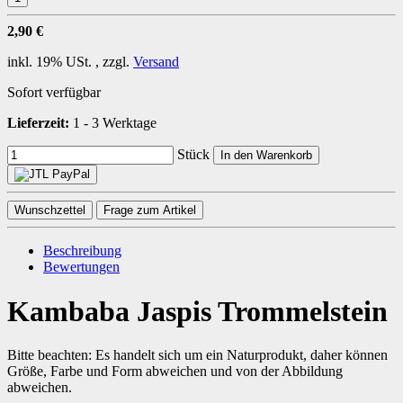
2,90 €
inkl. 19% USt. , zzgl.
Versand
Sofort verfügbar
Lieferzeit:
1 - 3 Werktage
Stück
In den Warenkorb
Wunschzettel
Frage zum Artikel
Beschreibung
Bewertungen
Kambaba Jaspis Trommelstein
Bitte beachten: Es handelt sich um ein Naturprodukt, daher können
Größe, Farbe und Form abweichen und von der Abbildung
abweichen.