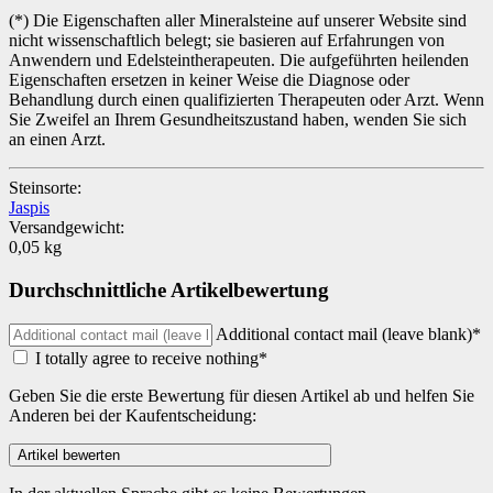
(*) Die Eigenschaften aller Mineralsteine auf unserer Website sind
nicht wissenschaftlich belegt; sie basieren auf Erfahrungen von
Anwendern und Edelsteintherapeuten. Die aufgeführten heilenden
Eigenschaften ersetzen in keiner Weise die Diagnose oder
Behandlung durch einen qualifizierten Therapeuten oder Arzt. Wenn
Sie Zweifel an Ihrem Gesundheitszustand haben, wenden Sie sich
an einen Arzt.
Steinsorte:
Jaspis
Versandgewicht:
0,05 kg
Durchschnittliche Artikelbewertung
Additional contact mail (leave blank)*
I totally agree to receive nothing*
Geben Sie die erste Bewertung für diesen Artikel ab und helfen Sie
Anderen bei der Kaufentscheidung: