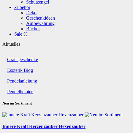
Schutzengel
Zubehör
Deko
Geschenkideen
Aufbewahrung
Bücher
Sale %
Aktuelles
Gratisgeschenke
Esoterik Blog
Pendelanleitung
Pendelberater
Neu im Sortiment
Innere Kraft Kerzenzauber Hexenzauber