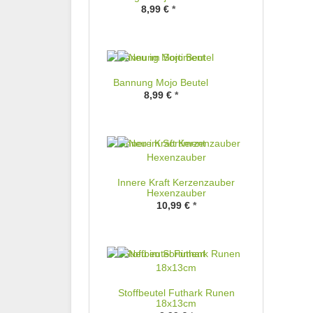
8,99 €
*
Bannung Mojo Beutel
8,99 €
*
Innere Kraft Kerzenzauber
Hexenzauber
10,99 €
*
Stoffbeutel Futhark Runen
18x13cm