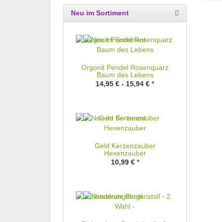
Neu im Sortiment
Orgonit Pendel Rosenquarz
Baum des Lebens
14,95 € -
15,94 €
*
Geld Kerzenzauber
Hexenzauber
10,99 €
*