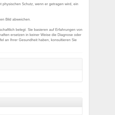
et physischen Schutz, wenn er getragen wird, ein
en Bild abweichen.
schaftlich belegt. Sie basieren auf Erfahrungen von
aften ersetzen in keiner Weise die Diagnose oder
el an Ihrer Gesundheit haben, konsultieren Sie