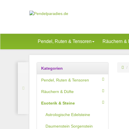
Pendel, Ruten & Tensoren
Räuchern & 
Kategorien
Pendel, Ruten & Tensoren
Räuchern & Düfte
Esoterik & Steine
Astrologische Edelsteine
Daumenstein Sorgenstein