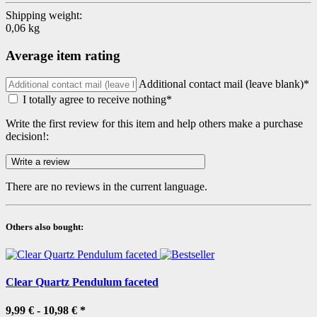
Shipping weight:
0,06 kg
Average item rating
Additional contact mail (leave blank)*
I totally agree to receive nothing*
Write the first review for this item and help others make a purchase
decision!:
There are no reviews in the current language.
Others also bought:
Clear Quartz Pendulum faceted
9,99 € -
10,98 €
*