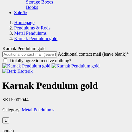
Storage Boxes
Books
Sale %
Homepage
Pendulums & Rods
Metal Pendulums
Karnak Pendulum gold
Karnak Pendulum gold
Additional contact mail (leave blank)*
I totally agree to receive nothing*
Karnak Pendulum gold
SKU:
002944
Category:
Metal Pendulums
pouch