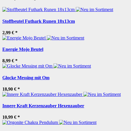
Stoffbeutel Futhark Runen 18x13cm
2,99 €
*
Energie Mojo Beutel
8,99 €
*
Glocke Messing mit Om
18,90 €
*
Innere Kraft Kerzenzauber Hexenzauber
10,99 €
*