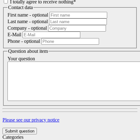
I totally agree to receive nothing*
Contact data
First name
- optional
Last name
- optional
Company
- optional
E-Mail
Phone
- optional
Question about item
Your question
Please see our privacy notice
Submit question
Categories