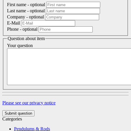
First name
- optional
Last name
- optional
Company
- optional
E-Mail
Phone
- optional
Question about item
Your question
Please see our privacy notice
Submit question
Categories
Pendulums & Rods