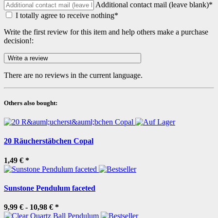
Additional contact mail (leave blank)*
I totally agree to receive nothing*
Write the first review for this item and help others make a purchase
decision!:
There are no reviews in the current language.
Others also bought:
20 Räucherstäbchen Copal
1,49 €
*
Sunstone Pendulum faceted
9,99 € -
10,98 €
*