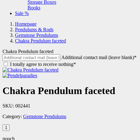
Storage Boxes
Books
Sale %
Homepage
Pendulums & Rods
Gemstone Pendulums
Chakra Pendulum faceted
Chakra Pendulum faceted
Additional contact mail (leave blank)*
I totally agree to receive nothing*
Chakra Pendulum faceted
SKU:
002441
Category:
Gemstone Pendulums
pouch