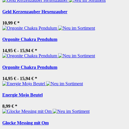
Geld Kerzenzauber Hexenzauber
10,99 €
*
Orgonite Chakra Pendulum
14,95 € -
15,94 €
*
Orgonite Chakra Pendulum
14,95 € -
15,94 €
*
Energie Mojo Beutel
8,99 €
*
Glocke Messing mit Om