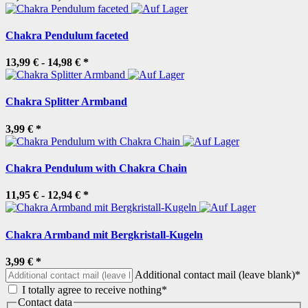
Chakra Pendulum faceted
13,99 € -
14,98 €
*
Chakra Splitter Armband
3,99 €
*
Chakra Pendulum with Chakra Chain
11,95 € -
12,94 €
*
Chakra Armband mit Bergkristall-Kugeln
3,99 €
*
Additional contact mail (leave blank)*
I totally agree to receive nothing*
Contact data