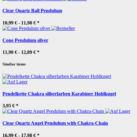
Clear Quartz Ball Pendulum
10,99 € -
11,98 €
*
Cone Pendulum silver
11,90 € -
12,89 €
*
Similar items
Pendelkette Chakra silberfarben Karabiner Hohlkugel
3,95 €
*
Clear Quartz Angel Pendulum with Chakra-Chain
16,99 € -
17,98 €
*